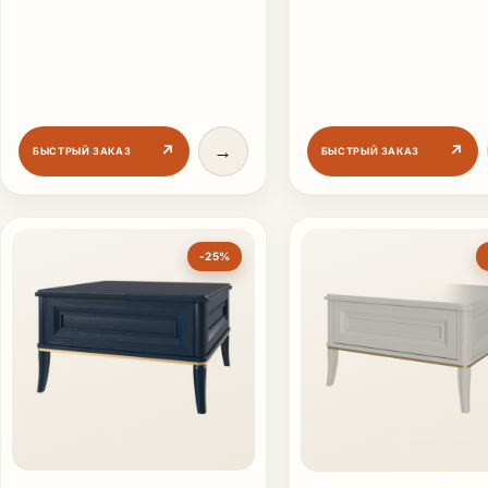
→
↗
↗
БЫСТРЫЙ ЗАКАЗ
БЫСТРЫЙ ЗАКАЗ
-25%