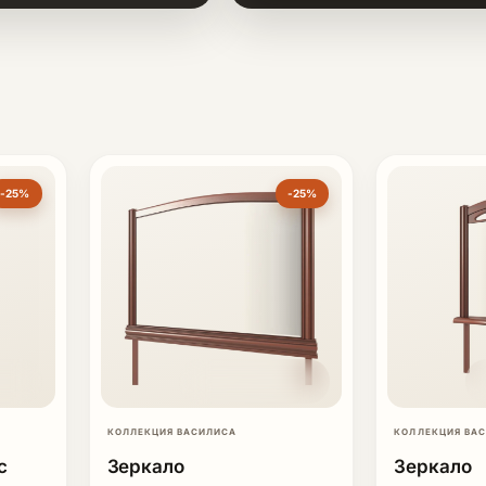
-25%
-25%
КОЛЛЕКЦИЯ ВАСИЛИСА
КОЛЛЕКЦИЯ ВА
с
Зеркало
Зеркало