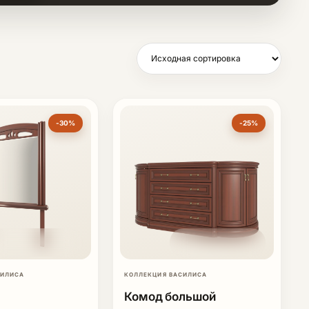
-30%
-25%
СИЛИСА
КОЛЛЕКЦИЯ ВАСИЛИСА
Комод большой