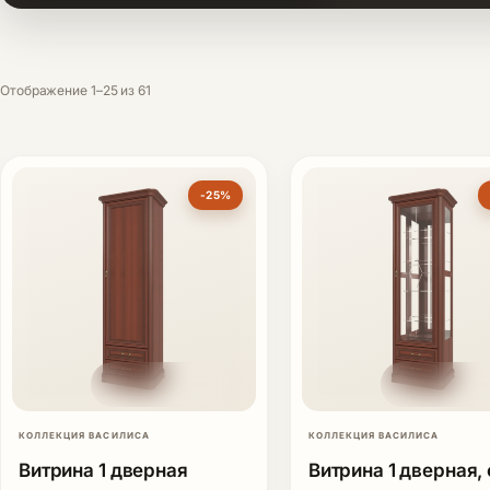
Отображение 1–25 из 61
-25%
КОЛЛЕКЦИЯ ВАСИЛИСА
КОЛЛЕКЦИЯ ВАСИЛИСА
Витрина 1 дверная
Витрина 1 дверная, 