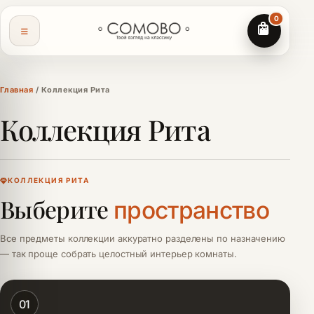
0
Главная
/ Коллекция Рита
Коллекция Рита
КОЛЛЕКЦИЯ РИТА
Выберите
пространство
Все предметы коллекции аккуратно разделены по назначению
— так проще собрать целостный интерьер комнаты.
01