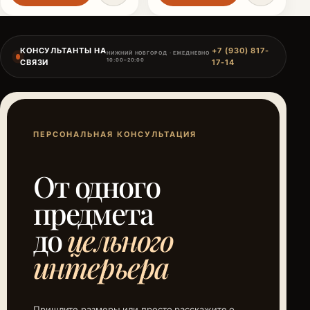
КОНСУЛЬТАНТЫ НА
+7 (930) 817-
НИЖНИЙ НОВГОРОД · ЕЖЕДНЕВНО
10:00–20:00
СВЯЗИ
17-14
ПЕРСОНАЛЬНАЯ КОНСУЛЬТАЦИЯ
От одного
предмета
до
цельного
интерьера
Пришлите размеры или просто расскажите о