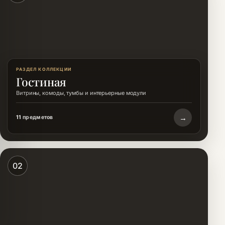
РАЗДЕЛ КОЛЛЕКЦИИ
Гостиная
Витрины, комоды, тумбы и интерьерные модули
→
11
предметов
02