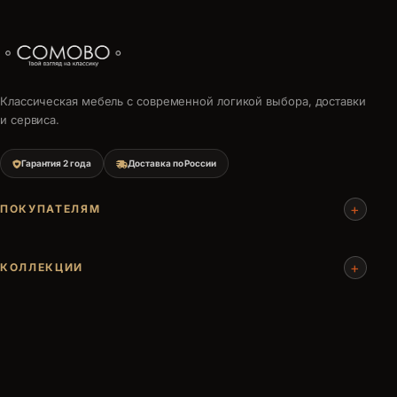
Классическая мебель с современной логикой выбора, доставки
и сервиса.
Гарантия 2 года
Доставка по России
+
ПОКУПАТЕЛЯМ
+
КОЛЛЕКЦИИ