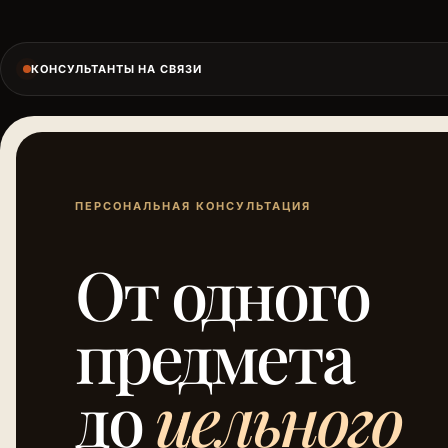
КОНСУЛЬТАНТЫ НА СВЯЗИ
ПЕРСОНАЛЬНАЯ КОНСУЛЬТАЦИЯ
От одного
предмета
до
цельного