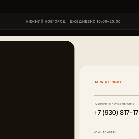
НИЖНИЙ НОВГОРОД · ЕЖЕДНЕВНО 10:00–20:00
НАЧАТЬ ПРОЕКТ
ПОЗВОНИТЬ КОНСУЛЬТАНТУ
+7 (930) 817-1
ИЛИ НАПИСАТЬ