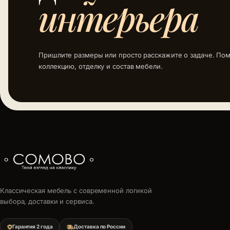
интерьера
Пришлите размеры или просто расскажите о задаче. По
коллекцию, отделку и состав мебели.
Классическая мебель с современной логикой
выбора, доставки и сервиса.
Гарантия 2 года
Доставка по России