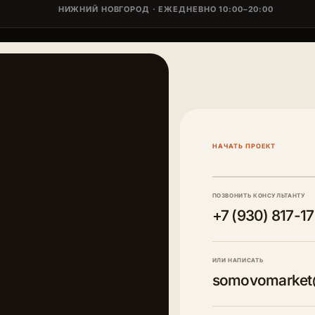
НИЖНИЙ НОВГОРОД · ЕЖЕДНЕВНО 10:00–20:00
НАЧАТЬ ПРОЕКТ
ПОЗВОНИТЬ КОНСУЛЬТАНТУ
+7 (930) 817-1
ИЛИ НАПИСАТЬ
somovomarket