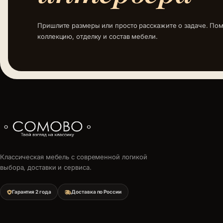
Пришлите размеры или просто расскажите о задаче. По
коллекцию, отделку и состав мебели.
Классическая мебель с современной логикой
выбора, доставки и сервиса.
Гарантия 2 года
Доставка по России