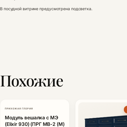
В посудной витрине предусмотрена подсветка.
Похожие
ПРИХОЖАЯ ГЛОРИЯ
-25%
Модуль вешалка с МЭ
(Elixir 930) (ПРГ МВ-2 (М)