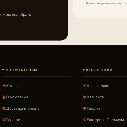
Контактные данные используются 
можем подобрать
ПОКУПАТЕЛЯМ
КОЛЛЕКЦИИ
Каталог
Александра
О компании
Василиса
Доставка и оплата
Глория
Гарантия
Екатерина Премиум