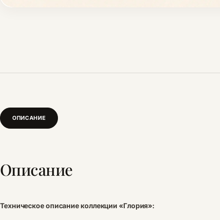
ОПИСАНИЕ
Описание
Техническое описание коллекции «Глория»: