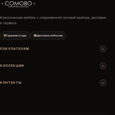
Классическая мебель с современной логикой выбора, доставки
и сервиса.
Гарантия 2 года
Доставка по России
+
ПОКУПАТЕЛЯМ
+
КОЛЛЕКЦИИ
+
КОНТАКТЫ