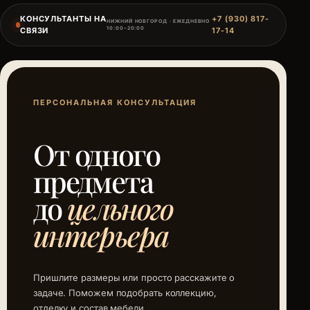
КОНСУЛЬТАНТЫ НА
+7 (930) 817-
НИЖНИЙ НОВГОРОД · ЕЖЕДНЕВНО
10:00–20:00
СВЯЗИ
17-14
ПЕРСОНАЛЬНАЯ КОНСУЛЬТАЦИЯ
От одного
предмета
до
цельного
интерьера
Пришлите размеры или просто расскажите о
задаче. Поможем подобрать коллекцию,
отделку и состав мебели.