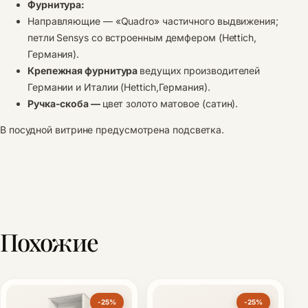
Фурнитура:
Направляющие — «Quadro» частичного выдвижения;
петли Sensys со встроенным демфером (Hettich,
Германия).
Крепежная фурнитура
ведущих производителей
Германии и Италии (Hettiсh,Германия).
Ручка-скоба —
цвет золото матовое (сатин).
В посудной витрине предусмотрена подсветка.
Похожие
-25%
-25%