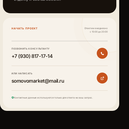
НАЧАТЬ ПРОЕКТ
Ответим ежедневно
с 10:00 до 20:00
ПОЗВОНИТЬ КОНСУЛЬТАНТУ
+7 (930) 817-17-14
ИЛИ НАПИСАТЬ
somovomarket@mail.ru
Контактные данные используются только для ответа на ваш запрос.