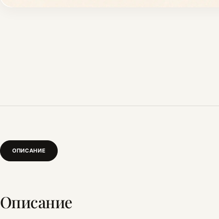
ОПИСАНИЕ
Описание