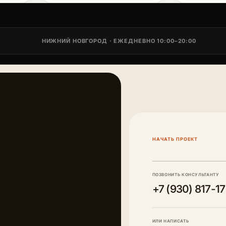
НИЖНИЙ НОВГОРОД · ЕЖЕДНЕВНО 10:00–20:00
НАЧАТЬ ПРОЕКТ
ПОЗВОНИТЬ КОНСУЛЬТАНТУ
+7 (930) 817-1
ИЛИ НАПИСАТЬ