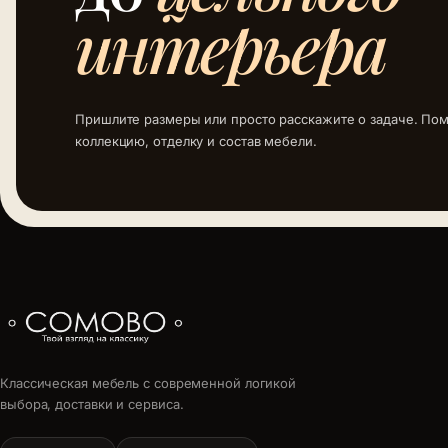
интерьера
Пришлите размеры или просто расскажите о задаче. По
коллекцию, отделку и состав мебели.
Классическая мебель с современной логикой
выбора, доставки и сервиса.