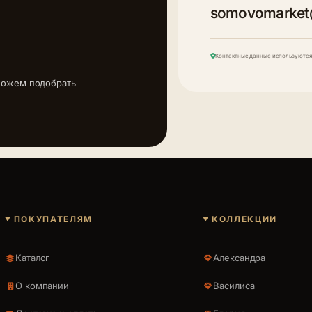
somovomarket
Контактные данные используются 
можем подобрать
ПОКУПАТЕЛЯМ
КОЛЛЕКЦИИ
Каталог
Александра
О компании
Василиса