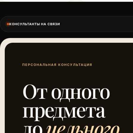
КОНСУЛЬТАНТЫ НА СВЯЗИ
ПЕРСОНАЛЬНАЯ КОНСУЛЬТАЦИЯ
От одного
предмета
до
цельного