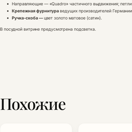
Направляющие — «Quadro» частичного выдвижения; петли 
Крепежная фурнитура
ведущих производителей Германии и
Ручка-скоба —
цвет золото матовое (сатин).
В посудной витрине предусмотрена подсветка.
Похожие