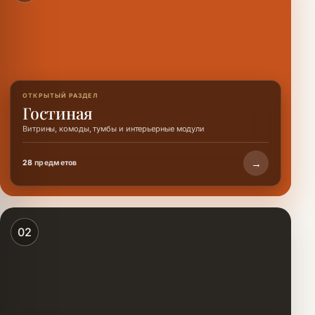
ОТКРЫТЫЙ РАЗДЕЛ
Гостиная
Витрины, комоды, тумбы и интерьерные модули
→
28
предметов
02