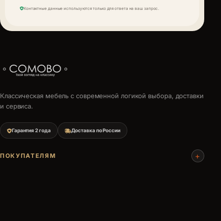
Контактные данные используются только для ответа на ваш запрос.
Классическая мебель с современной логикой выбора, доставки
и сервиса.
Гарантия 2 года
Доставка по России
+
ПОКУПАТЕЛЯМ