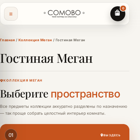
0
Главная
/
Коллекция Меган
/ Гостиная Меган
Гостиная Меган
КОЛЛЕКЦИЯ МЕГАН
Выберите
пространство
Все предметы коллекции аккуратно разделены по назначению
— так проще собрать целостный интерьер комнаты.
01
ВЫ ЗДЕСЬ