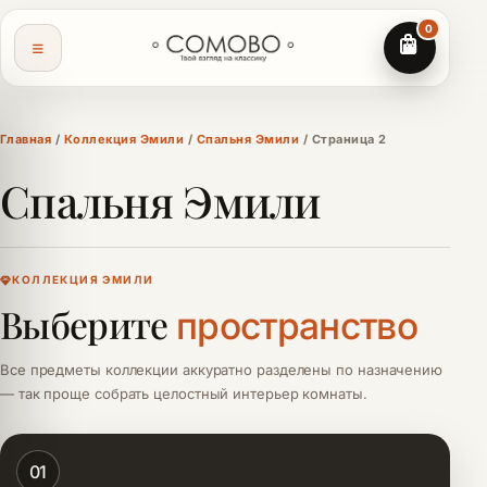
0
Главная
/
Коллекция Эмили
/
Спальня Эмили
/ Страница 2
Спальня Эмили
КОЛЛЕКЦИЯ ЭМИЛИ
Выберите
пространство
Все предметы коллекции аккуратно разделены по назначению
— так проще собрать целостный интерьер комнаты.
01