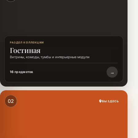
РАЗДЕЛ КОЛЛЕКЦИИ
Гостиная
Витрины, комоды, тумбы и интерьерные модули
→
16
предметов
02
ВЫ ЗДЕСЬ