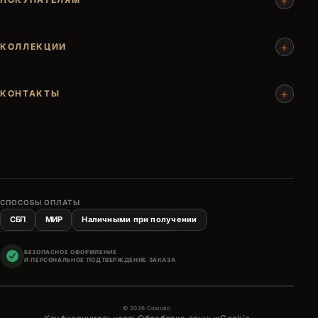
+
КОЛЛЕКЦИИ
+
КОНТАКТЫ
СПОСОБЫ ОПЛАТЫ
СБП
МИР
Наличными при получении
БЕЗОПАСНОЕ ОФОРМЛЕНИЕ
И ПЕРСОНАЛЬНОЕ ПОДТВЕРЖДЕНИЕ ЗАКАЗА
© 2026 Сомово