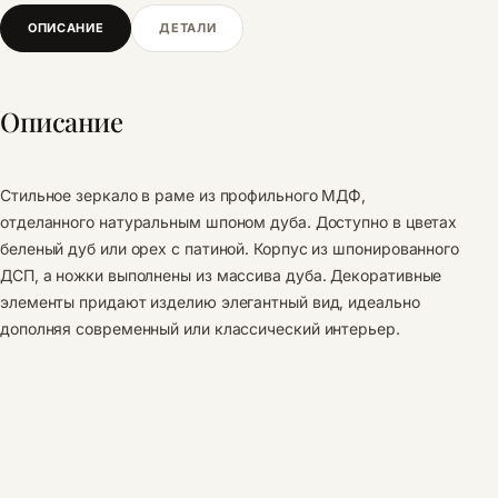
ОПИСАНИЕ
ДЕТАЛИ
Описание
Стильное зеркало в раме из профильного МДФ,
отделанного натуральным шпоном дуба. Доступно в цветах
беленый дуб или орех с патиной. Корпус из шпонированного
ДСП, а ножки выполнены из массива дуба. Декоративные
элементы придают изделию элегантный вид, идеально
дополняя современный или классический интерьер.