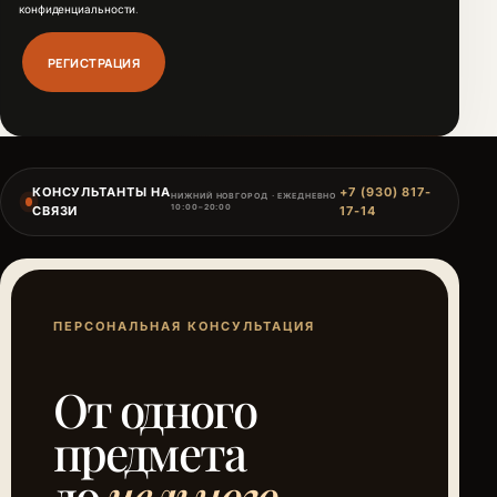
конфиденциальности
.
РЕГИСТРАЦИЯ
КОНСУЛЬТАНТЫ НА
+7 (930) 817-
НИЖНИЙ НОВГОРОД · ЕЖЕДНЕВНО
10:00–20:00
СВЯЗИ
17-14
ПЕРСОНАЛЬНАЯ КОНСУЛЬТАЦИЯ
От одного
предмета
до
цельного