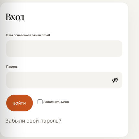
Вход
Обязательно
Имя пользователя или Email
Обязательно
Пароль
Запомнить меня
ВОЙТИ
Забыли свой пароль?