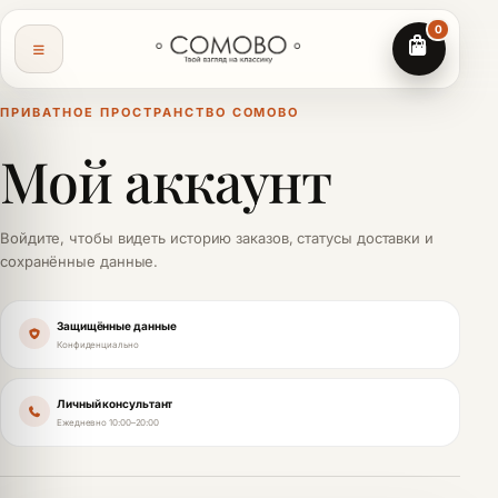
0
ПРИВАТНОЕ ПРОСТРАНСТВО СОМОВО
Мой аккаунт
Войдите, чтобы видеть историю заказов, статусы доставки и
сохранённые данные.
Защищённые данные
Конфиденциально
Личный консультант
Ежедневно 10:00–20:00