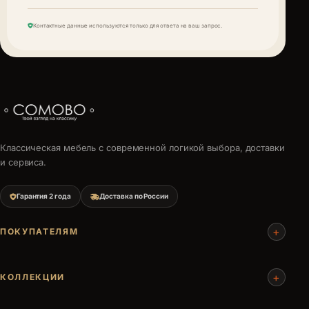
Контактные данные используются только для ответа на ваш запрос.
Классическая мебель с современной логикой выбора, доставки
и сервиса.
Гарантия 2 года
Доставка по России
+
ПОКУПАТЕЛЯМ
+
КОЛЛЕКЦИИ