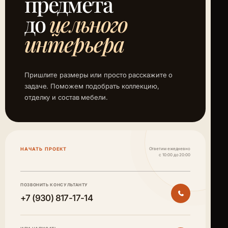
предмета
до
цельного
интерьера
Пришлите размеры или просто расскажите о
задаче. Поможем подобрать коллекцию,
отделку и состав мебели.
НАЧАТЬ ПРОЕКТ
Ответим ежедневно
с 10:00 до 20:00
ПОЗВОНИТЬ КОНСУЛЬТАНТУ
+7 (930) 817-17-14