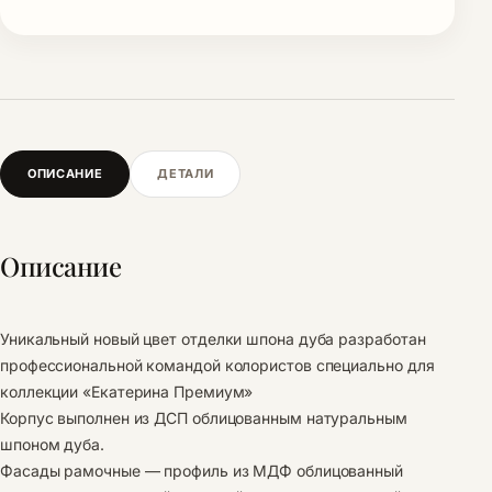
ОПИСАНИЕ
ДЕТАЛИ
Описание
Уникальный новый цвет отделки шпона дуба разработан
профессиональной командой колористов специально для
коллекции «Екатерина Премиум»
Корпус выполнен из ДСП облицованным натуральным
шпоном дуба.
Фасады рамочные — профиль из МДФ облицованный