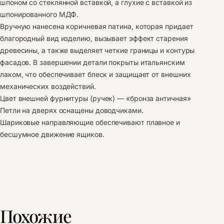
шпоном со стеклянной вставкой, а глухие с вставкой из
шпонированного МДФ.
Вручную нанесена коричневая патина, которая придает
благородный вид изделию, вызывает эффект старения
древесины, а также выделяет четкие границы и контуры
фасадов. В завершении детали покрыты итальянским
лаком, что обеспечивает блеск и защищает от внешних
механических воздействий.
Цвет внешней фурнитуры (ручек) — «бронза античная»
Петли на дверях оснащены доводчиками.
Шариковые направляющие обеспечивают плавное и
бесшумное движение ящиков.
Похожие