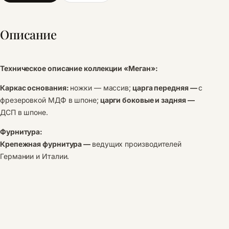
Описание
Техническое описание коллекции «Меган»:
Каркас основания:
ножки — массив;
царга передняя —
с
фрезеровкой МДФ в шпоне;
царги боковые и задняя —
ДСП в шпоне.
Фурнитура:
Крепежная фурнитура —
ведущих производителей
Германии и Италии.