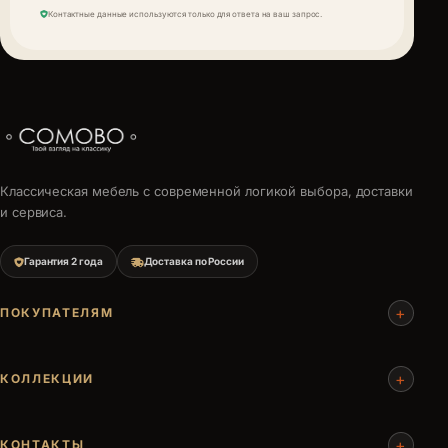
Контактные данные используются только для ответа на ваш запрос.
Классическая мебель с современной логикой выбора, доставки
и сервиса.
Гарантия 2 года
Доставка по России
+
ПОКУПАТЕЛЯМ
+
КОЛЛЕКЦИИ
+
КОНТАКТЫ