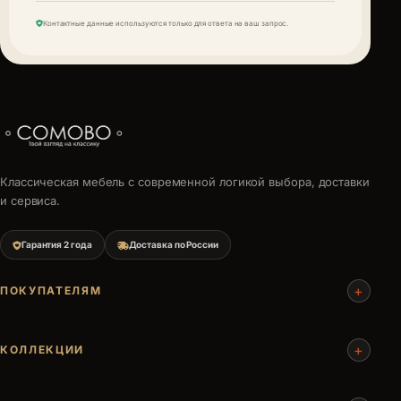
Контактные данные используются только для ответа на ваш запрос.
Классическая мебель с современной логикой выбора, доставки
и сервиса.
Гарантия 2 года
Доставка по России
+
ПОКУПАТЕЛЯМ
+
КОЛЛЕКЦИИ