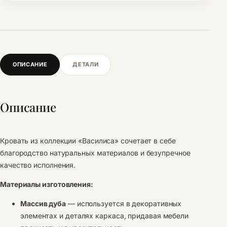
ОПИСАНИЕ
ДЕТАЛИ
Описание
Кровать из коллекции «Василиса» сочетает в себе
благородство натуральных материалов и безупречное
качество исполнения.
Материалы изготовления:
Массив дуба
— используется в декоративных
элементах и деталях каркаса, придавая мебели