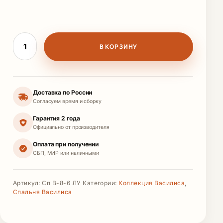
Количество товара Кровать
В КОРЗИНУ
Доставка по России
Согласуем время и сборку
Гарантия 2 года
Официально от производителя
Оплата при получении
СБП, МИР или наличными
Артикул:
Сп В-8-6 ЛУ
Категории:
Коллекция Василиса
,
Спальня Василиса