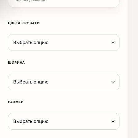
ЦВЕТА КРОВАТИ
ШИРИНА
РАЗМЕР