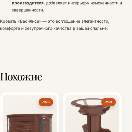
производителя
, добавляет интерьеру изысканности и
завершенности.
Кровать «Василиса» — это воплощение элегантности,
комфорта и безупречного качества в вашей спальне.
Похожие
-25%
-25%