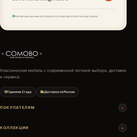
Контактные данные используются только для ответа на ваш запрос.
Классическая мебель с современной логикой выбора, доставки
и сервиса.
Гарантия 2 года
Доставка по России
+
ПОКУПАТЕЛЯМ
+
КОЛЛЕКЦИИ