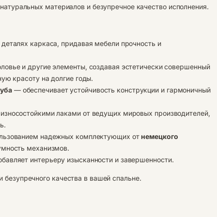
 натуральных материалов и безупречное качество исполнения.
деталях каркаса, придавая мебели прочность и
ловье и другие элементы, создавая эстетически совершенный
ую красоту на долгие годы.
дуба
— обеспечивает устойчивость конструкции и гармоничный
износостойкими лаками от ведущих мировых производителей,
ь.
пользованием надежных комплектующих от
немецкого
умность механизмов.
добавляет интерьеру изысканности и завершенности.
и безупречного качества в вашей спальне.