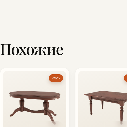
Похожие
-25%