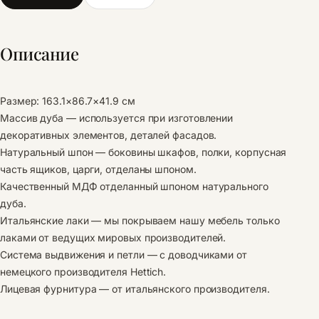
Описание
Размер: 163.1×86.7×41.9 см
Массив дуба — используется при изготовлении
декоративных элементов, деталей фасадов.
Натуральный шпон — боковины шкафов, полки, корпусная
часть ящиков, царги, отделаны шпоном.
Качественный МДФ отделанный шпоном натурального
дуба.
Итальянские лаки — мы покрываем нашу мебель только
лаками от ведущих мировых производителей.
Система выдвижения и петли — с доводчиками от
немецкого производителя Hettich.
Лицевая фурнитура — от итальянского производителя.