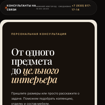
КОНСУЛЬТАНТЫ НА
+7 (930) 817-
НИЖНИЙ НОВГОРОД · ЕЖЕДНЕВНО
10:00–20:00
СВЯЗИ
17-14
ПЕРСОНАЛЬНАЯ КОНСУЛЬТАЦИЯ
От одного
предмета
до
цельного
интерьера
Пришлите размеры или просто расскажите о
задаче. Поможем подобрать коллекцию,
отделку и состав мебели.