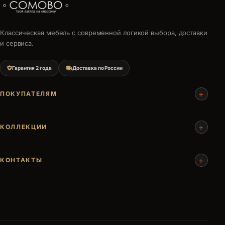
Классическая мебель с современной логикой выбора, доставки
и сервиса.
Гарантия 2 года
Доставка по России
+
ПОКУПАТЕЛЯМ
+
КОЛЛЕКЦИИ
+
КОНТАКТЫ