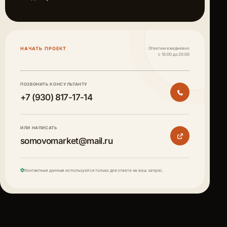
НАЧАТЬ ПРОЕКТ
Ответим ежедневно
с 10:00 до 20:00
ПОЗВОНИТЬ КОНСУЛЬТАНТУ
+7 (930) 817-17-14
ИЛИ НАПИСАТЬ
somovomarket@mail.ru
Контактные данные используются только для ответа на ваш запрос.