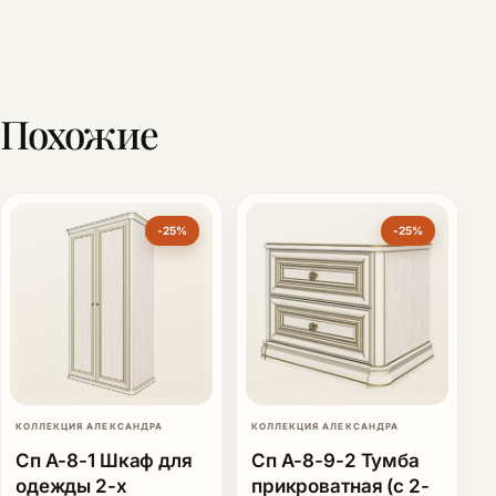
Похожие
-25%
-25%
КОЛЛЕКЦИЯ АЛЕКСАНДРА
КОЛЛЕКЦИЯ АЛЕКСАНДРА
Сп А-8-1 Шкаф для
Сп А-8-9-2 Тумба
одежды 2-х
прикроватная (с 2-