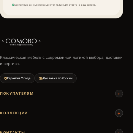
Контактные данные используются только для ответа на ваш запрос.
Классическая мебель с современной логикой выбора, доставки
и сервиса.
Гарантия 2 года
Доставка по России
+
ПОКУПАТЕЛЯМ
+
КОЛЛЕКЦИИ
+
КОНТАКТЫ