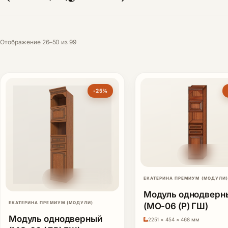
Отображение 26–50 из 99
-25%
ЕКАТЕРИНА ПРЕМИУМ (МОДУЛИ)
Модуль однодверн
ЕКАТЕРИНА ПРЕМИУМ (МОДУЛИ)
(МО-06 (Р) ГШ)
Модуль однодверный
2251 × 454 × 468 мм