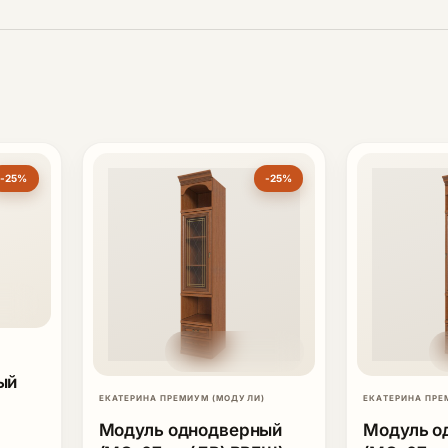
-25%
-25%
ый
ЕКАТЕРИНА ПРЕМИУМ (МОДУЛИ)
ЕКАТЕРИНА ПРЕ
Модуль однодверный
Модуль о