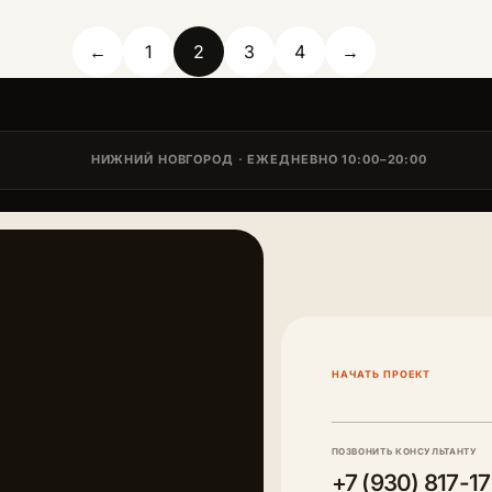
←
1
2
3
4
→
НИЖНИЙ НОВГОРОД · ЕЖЕДНЕВНО 10:00–20:00
НАЧАТЬ ПРОЕКТ
ПОЗВОНИТЬ КОНСУЛЬТАНТУ
+7 (930) 817-1