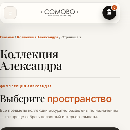
0
Главная
/
Коллекция Александра
/ Страница 2
Коллекция
Александра
КОЛЛЕКЦИЯ АЛЕКСАНДРА
Выберите
пространство
Все предметы коллекции аккуратно разделены по назначению
— так проще собрать целостный интерьер комнаты.